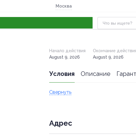
Москва
- 0%
Начало действия
Окончание действи
August 9, 2026
August 9, 2026
Условия
Описание
Гаран
Свернуть
Адрес