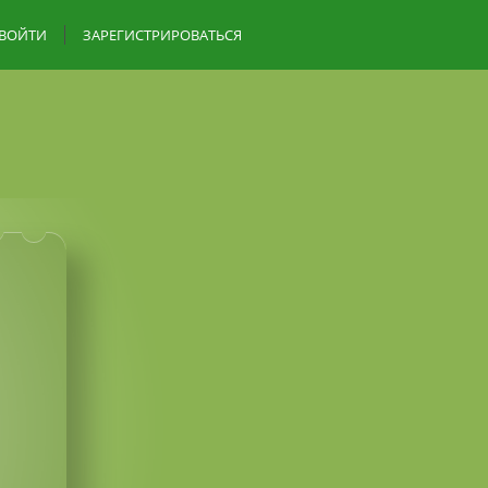
ВОЙТИ
ЗАРЕГИСТРИРОВАТЬСЯ