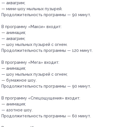
— аквагрим;
— мини-шоу мыльных пузырей.
Продолжительность программы — 90 минут.
В программу «Макси» входит:
— анимация;
— аквагрим;
— шоу мыльных пузырей с огнем.
Продолжительность программы — 120 минут.
В программу «Мега» входит:
— анимация;
— шоу мыльных пузырей с огнем;
— бумажное шоу.
Продолжительность программы — 90 минут.
В программу «Спецощущения» входит:
— анимация;
— азотное шоу.
Продолжительность программы — 60 минут.