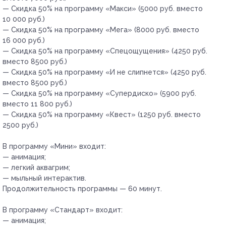
— Скидка 50% на программу «Макси» (5000 руб. вместо
10 000 руб.)
— Скидка 50% на программу «Мега» (8000 руб. вместо
16 000 руб.)
— Скидка 50% на программу «Спецощущения» (4250 руб.
вместо 8500 руб.)
— Скидка 50% на программу «И не слипнется» (4250 руб.
вместо 8500 руб.)
— Скидка 50% на программу «Супердиско» (5900 руб.
вместо 11 800 руб.)
— Скидка 50% на программу «Квест» (1250 руб. вместо
2500 руб.)
В программу «Мини» входит:
— анимация;
— легкий аквагрим;
— мыльный интерактив.
Продолжительность программы — 60 минут.
В программу «Стандарт» входит:
— анимация;