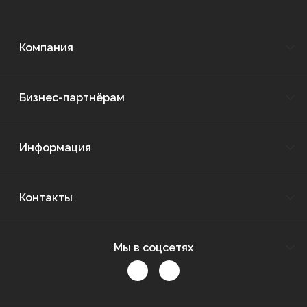
Компания
Бизнес-партнёрам
Информация
Контакты
Мы в соцсетях