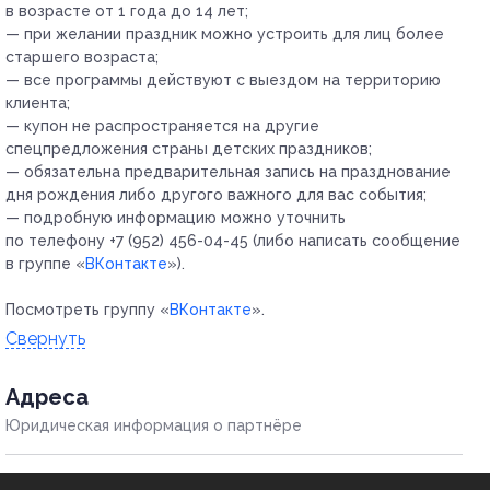
в возрасте от 1 года до 14 лет;
— при желании праздник можно устроить для лиц более
старшего возраста;
— все программы действуют с выездом на территорию
клиента;
— купон не распространяется на другие
спецпредложения страны детских праздников;
— обязательна предварительная запись на празднование
дня рождения либо другого важного для вас события;
— подробную информацию можно уточнить
по телефону +7 (952) 456-04-45 (либо написать сообщение
в группе «
ВКонтакте
»).
Посмотреть группу «
ВКонтакте
».
Свернуть
Адресa
Юридическая информация о партнёре