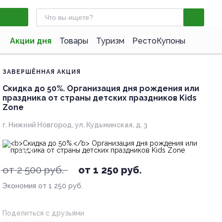
Акции дня
Товары
Туризм
РестоКупоны
ЗАВЕРШЁННАЯ АКЦИЯ
Скидка до 50%.
Организация дня рождения или
праздника от страны детских праздников Kids
Zone
г. Нижний Новгород, ул. Кудьминская, д. 3
- 50%
от 2 500 руб.
от 1 250 руб.
Экономия от 1 250 руб.
Поделиться с друзьями