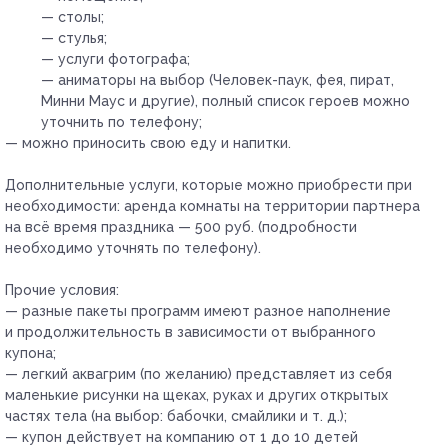
— столы;
— стулья;
— услуги фотографа;
— аниматоры на выбор (Человек-паук, фея, пират,
Минни Маус и другие), полный список героев можно
уточнить по телефону;
— можно приносить свою еду и напитки.
Дополнительные услуги, которые можно приобрести при
необходимости:
аренда комнаты на территории партнера
на всё время праздника — 500 руб. (подробности
необходимо уточнять по телефону).
Прочие условия:
— разные пакеты программ имеют разное наполнение
и продолжительность в зависимости от выбранного
купона;
— легкий аквагрим (по желанию) представляет из себя
маленькие рисунки на щеках, руках и других открытых
частях тела (на выбор: бабочки, смайлики и т. д.);
— купон действует на компанию от 1 до 10 детей