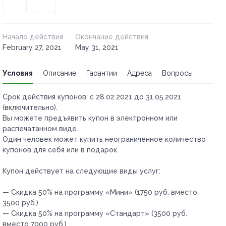
Начало действия
Окончание действия
February 27, 2021
May 31, 2021
Условия
Описание
Гарантии
Адреса
Вопросы
Срок действия купонов:
с 28.02.2021 до 31.05.2021
(включительно).
Вы можете предъявить купон в электронном или
распечатанном виде.
Один человек может купить неограниченное количество
купонов для себя или в подарок.
Купон действует на следующие виды услуг:
— Скидка 50% на программу «Мини» (1750 руб. вместо
3500 руб.)
— Скидка 50% на программу «Стандарт» (3500 руб.
вместо 7000 руб.)