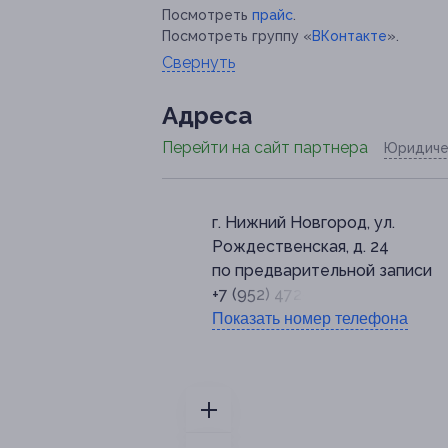
Посмотреть
прайс
.
Посмотреть группу «
ВКонтакте
».
Свернуть
Адресa
Перейти на сайт партнера
Юридиче
г. Нижний Новгород, ул.
Рождественская, д. 24
по предварительной записи
+7 (952) 472-40-81
Показать номер телефона