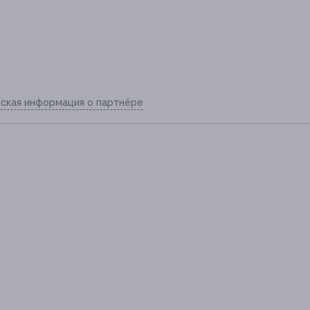
ская информация о партнёре