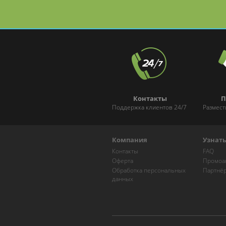
Контакты
П
Поддержка клиентов 24/7
Размест
Компания
Узнат
Контакты
FAQ
Оферта
Промоа
Обработка персональных
Партнё
данных