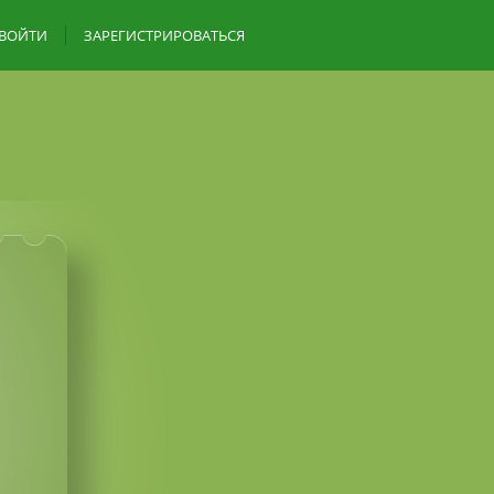
ВОЙТИ
ЗАРЕГИСТРИРОВАТЬСЯ