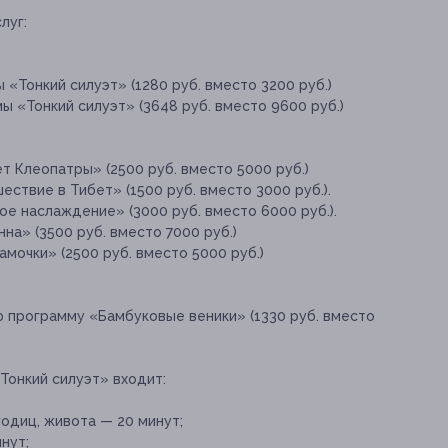
луг:
 «Тонкий силуэт» (1280 руб. вместо 3200 руб.)
ы «Тонкий силуэт» (3648 руб. вместо 9600 руб.)
 Клеопатры» (2500 руб. вместо 5000 руб.)
ствие в Тибет» (1500 руб. вместо 3000 руб.).
е наслаждение» (3000 руб. вместо 6000 руб.).
а» (3500 руб. вместо 7000 руб.)
мочки» (2500 руб. вместо 5000 руб.)
 программу «Бамбуковые веники» (1330 руб. вместо
Тонкий силуэт» входит:
одиц, живота — 20 минут;
нут;