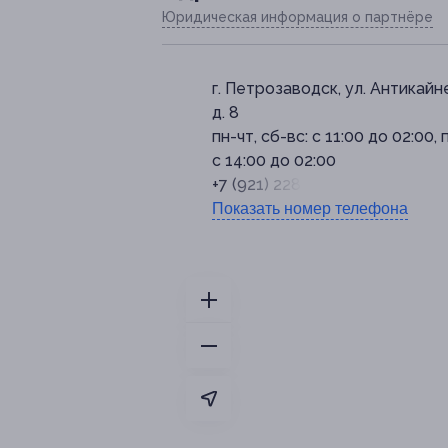
Юридическая информация о партнёре
г. Петрозаводск, ул. Антикайн
д. 8
пн-чт, сб-вс: с 11:00 до 02:00, п
с 14:00 до 02:00
+7 (921) 228-29-77
Показать номер телефона