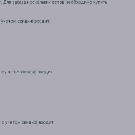
. Для заказа нескольких сетов необходимо купить
 с учетом скидки) входит:
. с учетом скидки) входит:
. с учетом скидки) входит: