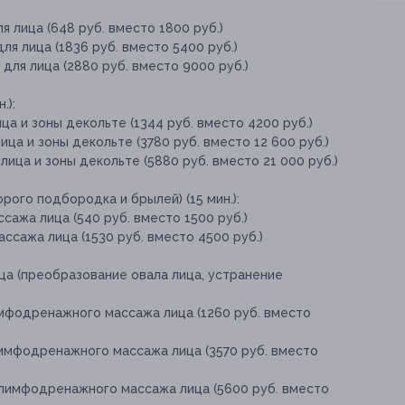
я лица (648 руб. вместо 1800 руб.)
ля лица (1836 руб. вместо 5400 руб.)
для лица (2880 руб. вместо 9000 руб.)
.):
ца и зоны декольте (1344 руб. вместо 4200 руб.)
ица и зоны декольте (3780 руб. вместо 12 600 руб.)
лица и зоны декольте (5880 руб. вместо 21 000 руб.)
рого подбородка и брылей) (15 мин.):
сажа лица (540 руб. вместо 1500 руб.)
ссажа лица (1530 руб. вместо 4500 руб.)
а (преобразование овала лица, устранение
имфодренажного массажа лица (1260 руб. вместо
лимфодренажного массажа лица (3570 руб. вместо
 лимфодренажного массажа лица (5600 руб. вместо