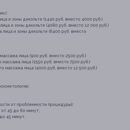
н.):
ица и зоны декольте (1440 руб. вместо 4000 руб.)
ица и зоны декольте (4080 руб. вместо 12 000 руб.)
 лица и зоны декольте (6400 руб. вместо
массажа лица (900 руб. вместо 2500 руб.)
 массажа лица (2550 руб. вместо 7500 руб.)
о массажа лица (4000 руб. вместо 12 500 руб.)
косметологии;
мости от проблемности процедуры):
от 45 до 60 минут;
до 45 минут.