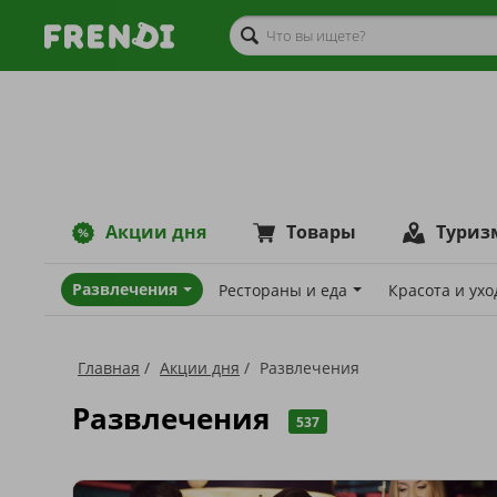
Акции дня
Товары
Туриз
Развлечения
Рестораны и еда
Красота и ухо
Главная
Акции дня
Развлечения
Развлечения
537