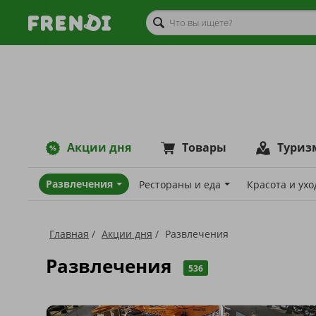
Акции дня
Товары
Туриз
Развлечения
Рестораны и еда
Красота и ухо
Главная
Акции дня
Развлечения
Развлечения
536