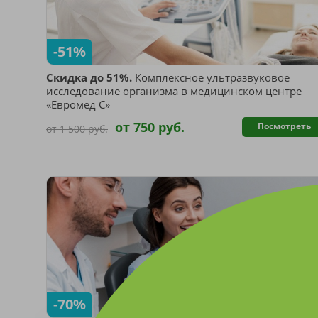
-51%
Скидка до 51%.
Комплексное ультразвуковое
исследование организма в медицинском центре
«Евромед С»
от 750 руб.
Посмотреть
от 1 500 руб.
-70%