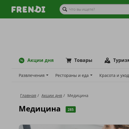
Акции дня
Товары
Туриз
Развлечения
Рестораны и еда
Красота и уход
Главная
Акции дня
Медицина
Медицина
285