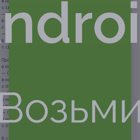
ndro
в номере категории комфорт для троих в период
с 11.01.2026 по 31.01.2026 (3500 руб. вместо 5000 руб.)
— Скидка 30% на проживание в течение 4 дней/3 ночей
в номере категории комфорт для троих в период
с 11.01.2026 по 31.01.2026 (5250 руб. вместо 7500 руб.)
— Скидка 30% на проживание в течение 6 дней/5 ночей
в номере категории комфорт для троих в период
с 11.01.2026 по 31.01.2026 (8750 руб. вместо 12 500 руб.)
Проживание в номере категории комфорт для троих
в период с 01.02.2026 по 28.02.2026:
— Скидка 30% на проживание в течение 3 дней/2 ночей
в номере категории комфорт для троих в период
Возьм
с 01.02.2026 по 28.02.2026 (3220 руб. вместо 4600 руб.)
— Скидка 30% на проживание в течение 4 дней/3 ночей
в номере категории комфорт для троих в период
с 01.02.2026 по 28.02.2026 (4830 руб. вместо 6900 руб.)
— Скидка 30% на проживание в течение 6 дней/5 ночей
в номере категории комфорт для троих в период
с 01.02.2026 по 28.02.2026 (8050 руб. вместо 11 500 руб.)
В стоимость купона входит: