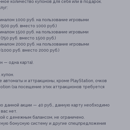
ное количество купонов для себя или в подарок.
луг:
иналом 1000 руб. на пользование игровыми
500 руб. вместо 1000 руб.)
иналом 1500 руб. на пользование игровыми
750 руб. вместо 1500 руб.)
иналом 2000 руб. на пользование игровыми
1000 руб. вместо 2000 руб.)
н — одна карта).
 купон.
 автоматы и аттракционы, кроме PlayStation, очков
otion (за посещение этих аттракционов требуется
о данной акции — 40 руб., данную карту необходимо
 вас нет.
ой с денежным балансом, не ограничено.
тную бонусную систему и другие спецпредложения