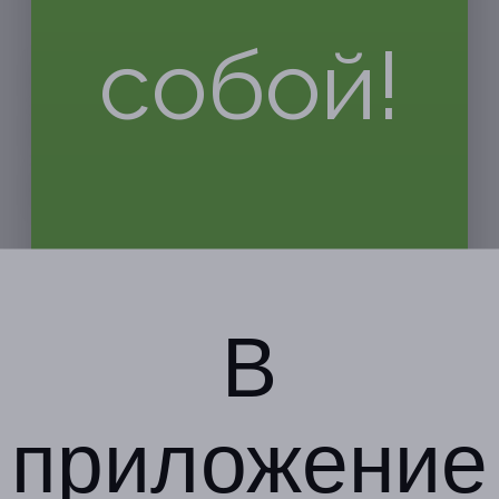
собой!
В
приложение
Компания