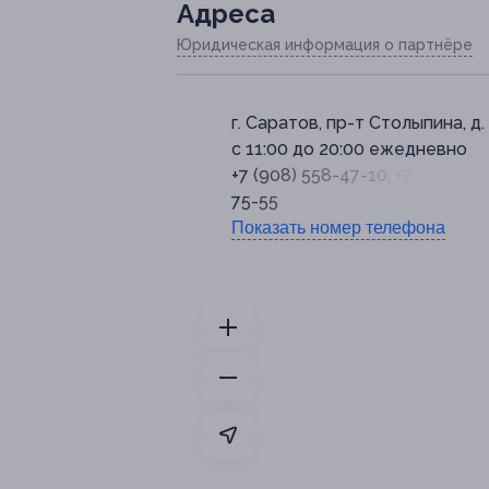
Адресa
Юридическая информация о партнёре
г. Саратов, пр-т Столыпина, д.
с 11:00 до 20:00 ежедневно
+7 (908) 558-47-10, +7 (927) 15
75-55
Показать номер телефона