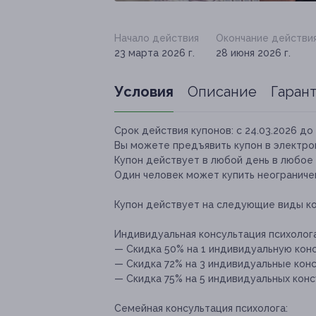
Начало действия
Окончание действи
23 марта 2026 г.
28 июня 2026 г.
Условия
Описание
Гаран
Срок действия купонов:
с 24.03.2026 до 
Вы можете предъявить купон в электро
Купон действует в любой день в любое 
Один человек может купить неограничен
Купон действует на следующие виды к
Индивидуальная консультация психолога
— Скидка 50% на 1 индивидуальную конс
— Скидка 72% на 3 индивидуальные конс
— Скидка 75% на 5 индивидуальных консу
Семейная консультация психолога: