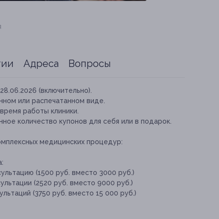
я
тии
Адреса
Вопросы
28.06.2026 (включительно).
нном или распечатанном виде.
время работы клиники.
ное количество купонов для себя или в подарок.
омплексных медицинских процедур:
:
ультацию (1500 руб. вместо 3000 руб.)
ультации (2520 руб. вместо 9000 руб.)
льтаций (3750 руб. вместо 15 000 руб.)