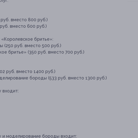
луг:
руб. вместо 800 руб.)
руб. вместо 600 руб.)
 «Королевское бритье»:
(250 руб. вместо 500 руб.)
е бритье» (350 руб. вместо 700 руб.)
02 руб. вместо 1400 руб.)
елирование бороды (533 руб. вместо 1300 руб.)
 входит:
у и моделирование бороды входит: