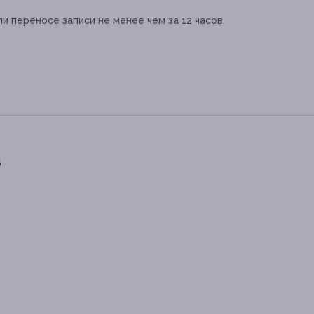
и переносе записи не менее чем за 12 часов.
6