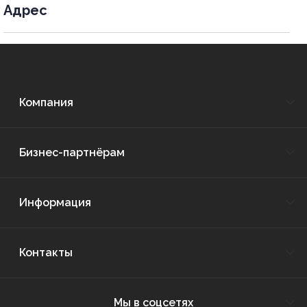
Адрес
Компания
Бизнес-партнёрам
Информация
Контакты
Мы в соцсетях