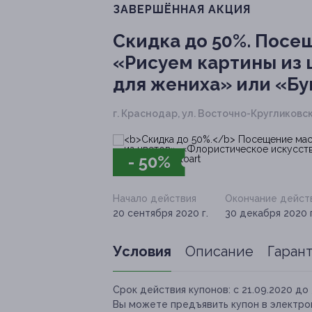
ЗАВЕРШЁННАЯ АКЦИЯ
Скидка до 50%.
Посещ
«Рисуем картины из 
для жениха» или «Бук
г. Краснодар, ул. Восточно-Кругликовск
- 50%
Начало действия
Окончание дейст
20 сентября 2020 г.
30 декабря 2020 г
Условия
Описание
Гаран
Срок действия купонов:
с 21.09.2020 до 
Вы можете предъявить купон в электро