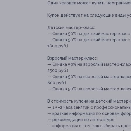
Один человек может купить неограничен
Купон действует на следующие виды ус
Детский мастер-класс:
— Скидка 50% на детский мастер-класс 
— Скидка 50% на детский мастер-класс 
1800 руб.)
Взрослый мастер-класс:
— Скидка 50% на взрослый мастер-клас
2500 руб.)
— Скидка 50% на взрослый мастер-клас
800 руб.)
— Скидка 50% на взрослый мастер-класс
В стоимость купона на детский мастер
— 1,5–2 часа занятий с профессиональны
— краткая информация по основам флор
— рекомендации по литературе;
— информация о том, как выбирать цветы