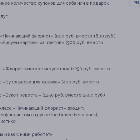
ное количество купонов для себя или в подарок.
луг:
«Начинающий флорист» (900 руб. вместо 1800 руб.)
«Рисуем картины из цветов» (900 руб. вместо
с «Флористическое искусство» (1250 руб. вместо
с «Бутоньерка для жениха» (400 руб. вместо
 «Букет невесты» (1250 руб. вместо 2500 руб.)
-класс «Начинающий флорист» входит:
м флористом в группе (не более 6 человек);
истики;
 и как с ними работать;