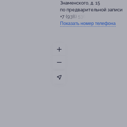
Знаменского, д. 15
по предварительной записи
+7 (938) 536-79-11
Показать номер телефона