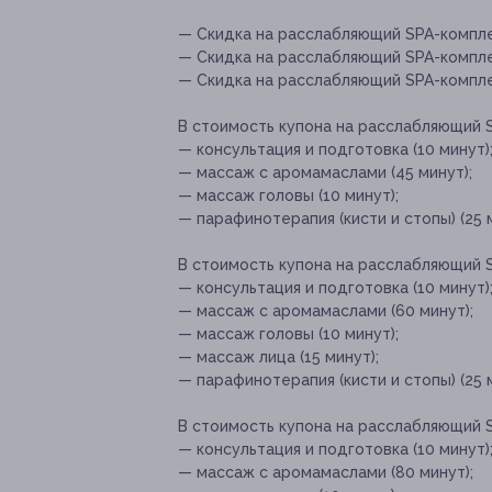
— Скидка на расслабляющий SPA-компле
— Скидка на расслабляющий SPA-комплек
— Скидка на расслабляющий SPA-комплек
В стоимость купона на расслабляющий S
— консультация и подготовка (10 минут)
— массаж с аромамаслами (45 минут);
— массаж головы (10 минут);
— парафинотерапия (кисти и стопы) (25 м
В стоимость купона на
расслабляющий SP
— консультация и подготовка (10 минут)
— массаж с аромамаслами (60 минут);
— массаж головы (10 минут);
— массаж лица (15 минут);
— парафинотерапия (кисти и стопы) (25 м
В стоимость купона на расслабляющий SP
— консультация и подготовка (10 минут)
— массаж с аромамаслами (80 минут);