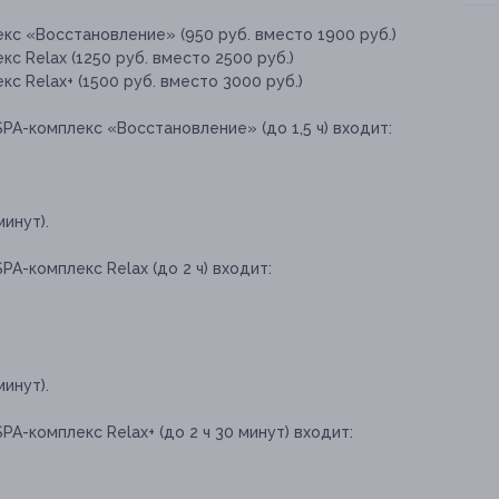
кс «Восстановление» (950 руб. вместо 1900 руб.)
с Relax (1250 руб. вместо 2500 руб.)
с Relax+ (1500 руб. вместо 3000 руб.)
PA-комплекс «Восстановление» (до 1,5 ч) входит:
;
инут).
A-комплекс Relax (до 2 ч) входит:
;
инут).
A-комплекс Relax+ (до 2 ч 30 минут) входит:
;