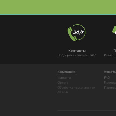
Контакты
П
Поддержка клиентов 24/7
Размест
Компания
Узнат
Контакты
FAQ
Оферта
Промоа
Обработка персональных
Партнё
данных