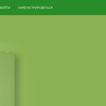
ВОЙТИ
ЗАРЕГИСТРИРОВАТЬСЯ