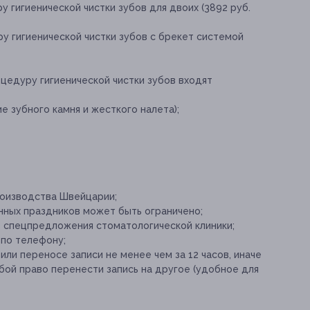
 гигиенической чистки зубов для двоих (3892 руб.
у гигиенической чистки зубов с брекет системой
цедуру гигиенической чистки зубов входят
е зубного камня и жесткого налета);
роизводства Швейцарии;
ных праздников может быть ограничено;
е спецпредложения стоматологической клиники;
 по телефону;
и переносе записи не менее чем за 12 часов, иначе
бой право перенести запись на другое (удобное для