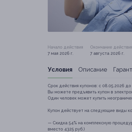
Начало действия
Окончание действи
7 мая 2026 г.
7 августа 2026 г.
Условия
Описание
Гаран
Срок действия купонов:
с 08.05.2026 до 
Вы можете предъявить купон в электро
Один человек может купить неограничен
Купон действует на следующие виды к
— Скидка 54% на комплексную процедуру
вместо 4325 руб.)