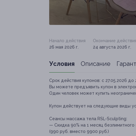
Начало действия
Окончание действи
26 мая 2026 г.
24 августа 2026 г.
Условия
Описание
Гаран
Срок действия купонов:
с 27.05.2026 до 
Вы можете предъявить купон в электро
Один человек может купить неограничен
Купон действует на следующие виды ус
Сеансы массажа тела RSL-Sculpting:
— Скидка 90% на 1 месяц безлимитного 
(990 руб. вместо 9900 руб.)