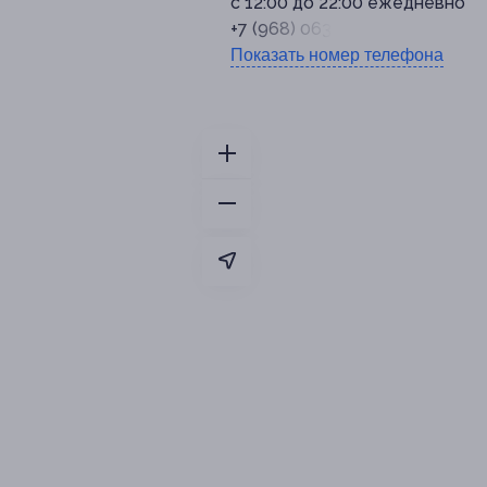
с 12:00 до 22:00 ежедневно
+7 (968) 063-14-97
Показать номер телефона