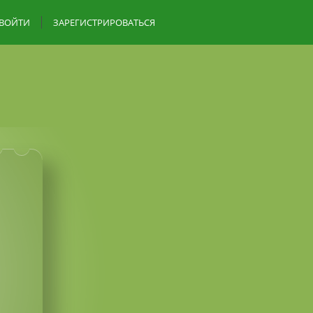
ВОЙТИ
ЗАРЕГИСТРИРОВАТЬСЯ