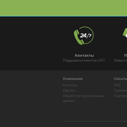
Контакты
П
Поддержка клиентов 24/7
Размест
Компания
Узнат
Контакты
FAQ
Оферта
Промоа
Обработка персональных
Партнё
данных