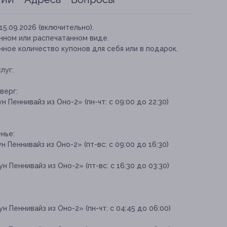
15.09.2026 (включительно).
нном или распечатанном виде.
ное количество купонов для себя или в подарок.
луг:
верг:
 Пеннивайз из Оно-2» (пн-чт: с 09:00 до 22:30)
нье:
 Пеннивайз из Оно-2» (пт-вс: с 09:00 до 16:30)
 Пеннивайз из Оно-2» (пт-вс: с 16:30 до 03:30)
 Пеннивайз из Оно-2» (пн-чт: с 04:45 до 06:00)