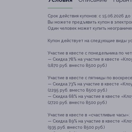
Срок действия купонов:
с 15.06.2026 до 
Вы можете предъявить купон в электро
Один человек может купить неограничен
Купон действует на следующие виды ус
Участие в квесте с понедельника по чет
— Скидка 78% на участие в квесте «Клоун
(1870 руб. вместо 8500 руб.)
Участие в квесте с пятницы по воскресе
— Скидка 73% на участие в квесте «Клоун
(2295 руб. вместо 8500 руб.)
— Скидка 68% на участие в квесте «Клоун
(2720 руб. вместо 8500 руб.)
Участие в квесте в «счастливые часы»:
— Скидка 89% на участие в квесте «Клоун
(935 руб. вместо 8500 руб.)