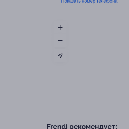
Показать номер телефона
Frendi рекомендует: