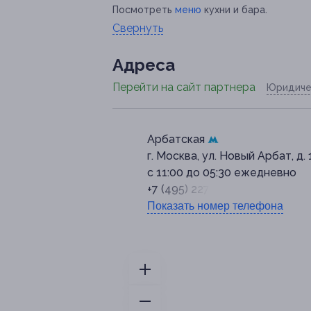
Посмотреть
меню
кухни и бара.
Свернуть
Адресa
Перейти на сайт партнера
Юридиче
Арбатская
г. Москва, ул. Новый Арбат, д. 
с 11:00 до 05:30 ежедневно
+7 (495) 227-27-74
Показать номер телефона