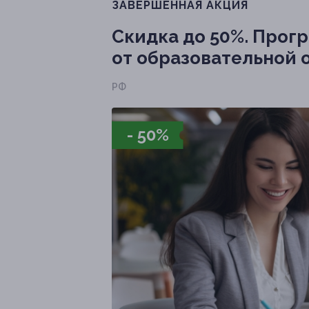
ЗАВЕРШЁННАЯ АКЦИЯ
Скидка до 50%.
Прогр
от образовательной
РФ
- 50%