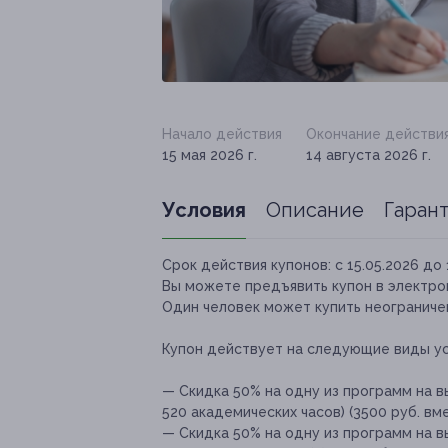
Начало действия
Окончание действи
15 мая 2026 г.
14 августа 2026 г.
Условия
Описание
Гаран
Срок действия купонов:
с 15.05.2026 до 
Вы можете предъявить купон в электро
Один человек может купить неограничен
Купон действует на следующие виды ус
— Скидка 50% на одну из программ на в
520 академических часов) (3500 руб. вм
— Скидка 50% на одну из программ на вы