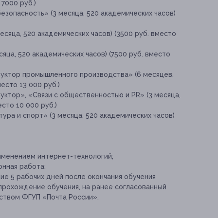
 7000 руб.)
езопасность» (3 месяца, 520 академических часов)
есяца, 520 академических часов) (3500 руб. вместо
яца, 520 академических часов) (7500 руб. вместо
уктор промышленного производства» (6 месяцев,
есто 13 000 руб.)
ктор», «Связи с общественностью и PR» (3 месяца,
сто 10 000 руб.)
ура и спорт» (3 месяца, 520 академических часов)
именением интернет-технологий;
онная работа;
ие 5 рабочих дней после окончания обучения
рохождение обучения, на ранее согласованный
ством ФГУП «Почта России».