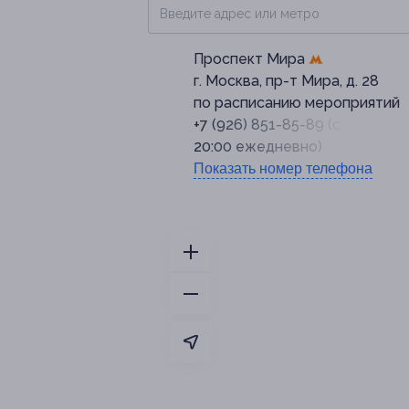
Проспект Мира
г. Москва, пр-т Мира, д. 28
по расписанию мероприятий
+7 (926) 851-85-89 (с 11:00 до
20:00 ежедневно)
Показать номер телефона