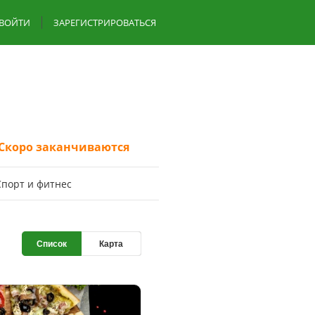
ВОЙТИ
ЗАРЕГИСТРИРОВАТЬСЯ
Скоро заканчиваются
Спoрт и фитнес
Список
Карта