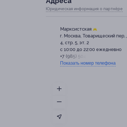
Адресa
Юридическая информация о партнёре
Марксистская
г. Москва, Товарищеский пер, 
4, стр. 5, эт. 2
с 10:00 до 22:00 ежедневно
+7 (985) 504-20-91
Показать номер телефона