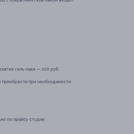
снятие гель-лака — 200 руб.
о приобрести при необходимости:
но по прайсу студии.