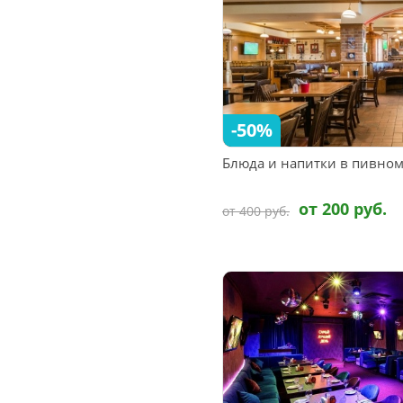
-50%
Блюда и напитки в пивном
от 200 руб.
от 400 руб.