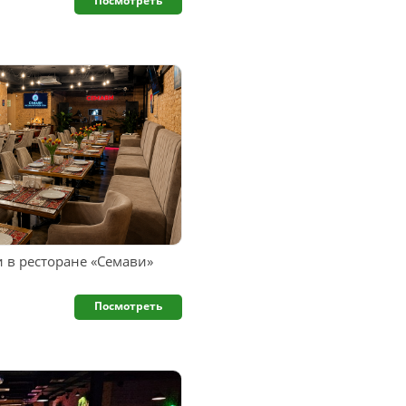
Посмотреть
 в ресторане «Семави»
Посмотреть