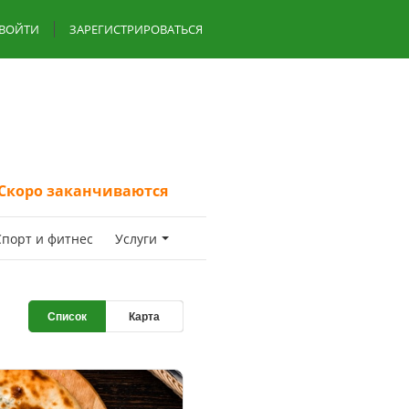
ВОЙТИ
ЗАРЕГИСТРИРОВАТЬСЯ
Скоро заканчиваются
Спoрт и фитнес
Услуги
Список
Карта