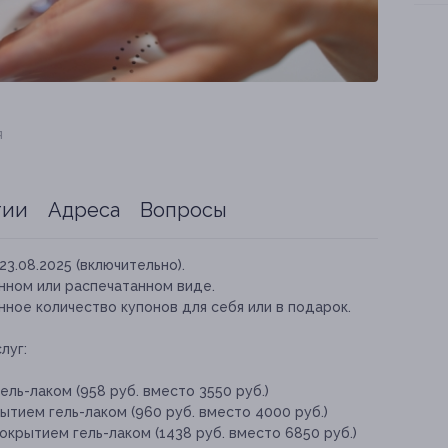
я
тии
Адреса
Вопросы
23.08.2025 (включительно).
нном или распечатанном виде.
ное количество купонов для себя или в подарок.
луг:
ль-лаком (958 руб. вместо 3550 руб.)
ытием гель-лаком (960 руб. вместо 4000 руб.)
окрытием гель-лаком (1438 руб. вместо 6850 руб.)