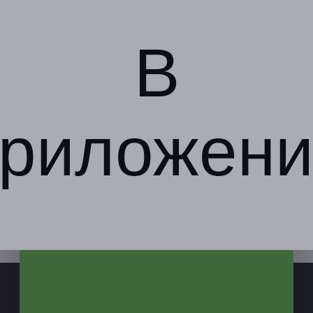
В
риложени