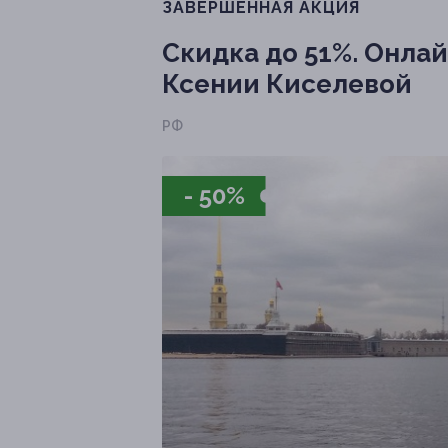
ЗАВЕРШЁННАЯ АКЦИЯ
Скидка до 51%.
Онлайн
Ксении Киселевой
РФ
- 50%