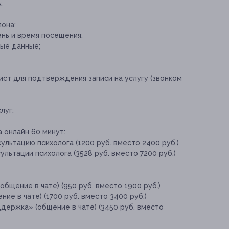
:
она;
нь и время посещения;
ые данные;
ист для подтверждения записи на услугу (звонком
луг:
 онлайн 60 минут:
ультацию психолога (1200 руб. вместо 2400 руб.)
льтации психолога (3528 руб. вместо 7200 руб.)
бщение в чате) (950 руб. вместо 1900 руб.)
ие в чате) (1700 руб. вместо 3400 руб.)
держка» (общение в чате) (3450 руб. вместо