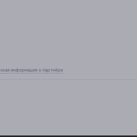
ская информация о партнёре