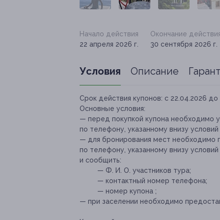
Начало действия
Окончание действи
22 апреля 2026 г.
30 сентября 2026 г.
Условия
Описание
Гаран
Срок действия купонов:
с 22.04.2026 до 
Основные условия:
— перед покупкой купона необходимо у
по телефону, указанному внизу условий
— для бронирования мест необходимо 
по телефону, указанному внизу условий
и сообщить:
— Ф. И. О. участников тура;
— контактный номер телефона;
— номер купона
;
— при заселении необходимо предостав