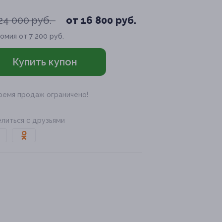
24 000 руб.
от 16 800 руб.
омия от 7 200 руб.
Купить купон
ремя продаж ограничено!
литься с друзьями