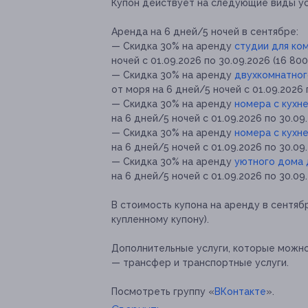
Купон действует на следующие виды ус
Аренда на 6 дней/5 ночей в сентябре:
— Скидка 30% на аренду
студии для ко
ночей с 01.09.2026 по 30.09.2026 (16 800
— Скидка 30% на аренду
двухкомнатног
от моря на 6 дней/5 ночей с 01.09.2026 
— Скидка 30% на аренду
номера с кухне
на 6 дней/5 ночей с 01.09.2026 по 30.09
— Скидка 30% на аренду
номера с кухне
на 6 дней/5 ночей с 01.09.2026 по 30.09
— Скидка 30% на аренду
уютного дома 
на 6 дней/5 ночей с 01.09.2026 по 30.09.
В стоимость купона на аренду в сентяб
купленному купону).
Дополнительные услуги, которые можн
— трансфер и транспортные услуги.
Посмотреть группу «
ВКонтакте
».