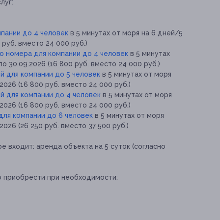
луг:
мпании до 4 человек
в 5 минутах от моря на 6 дней/5
 руб. вместо 24 000 руб.)
о номера для компании до 4 человек
в 5 минутах
по 30.09.2026 (16 800 руб. вместо 24 000 руб.)
й для компании до 5 человек
в 5 минутах от моря
.2026 (16 800 руб. вместо 24 000 руб.)
й для компании до 4 человек
в 5 минутах от моря
.2026 (16 800 руб. вместо 24 000 руб.)
для компании до 6 человек
в 5 минутах от моря
2026 (26 250 руб. вместо 37 500 руб.)
ре входит:
аренда объекта на 5 суток (согласно
о приобрести при необходимости: