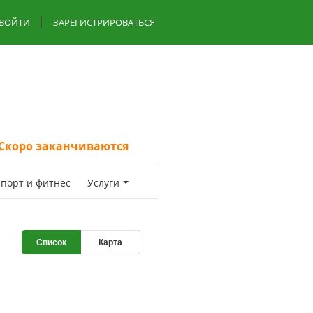
ВОЙТИ
ЗАРЕГИСТРИРОВАТЬСЯ
Скоро заканчиваются
пoрт и фитнес
Услуги
Список
Карта