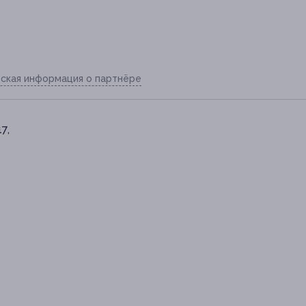
ская информация о партнёре
7,