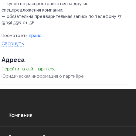
— купон не распространяется на другие
спецпредложения компании;
— обязательна предварительная запись по телефону +7
(909) 556-01-56.
Посмотреть
прайс
.
Свернуть
Адресa
Перейти на сайт партнера
Юридическая информация о партнёре
Компания