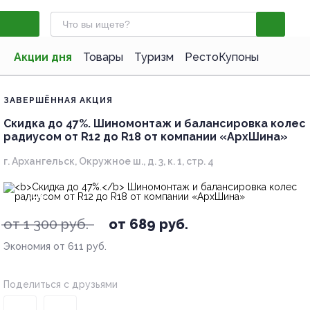
Акции дня
Товары
Туризм
РестоКупоны
ЗАВЕРШЁННАЯ АКЦИЯ
Скидка до 47%.
Шиномонтаж и балансировка колес
радиусом от R12 до R18 от компании «АрхШина»
г. Архангельск, Окружное ш., д. 3, к. 1, стр. 4
- 47%
от 1 300 руб.
от 689 руб.
Экономия от 611 руб.
Поделиться с друзьями