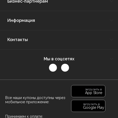
Бизнес-партнёрам
Информация
Контакты
Мы в соцсетях
загрузить в
App Store
Все наши купоны доступны через
мобильное приложение:
загрузить в
Google Play
Принимаем к оплате: