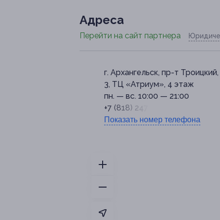
Адресa
Перейти на сайт партнера
Юридиче
г. Архангельск, пр-т Троицкий, 
3, ТЦ «Атриум», 4 этаж
пн. — вс. 10:00 — 21:00
+7 (818) 247-47-18
Показать номер телефона