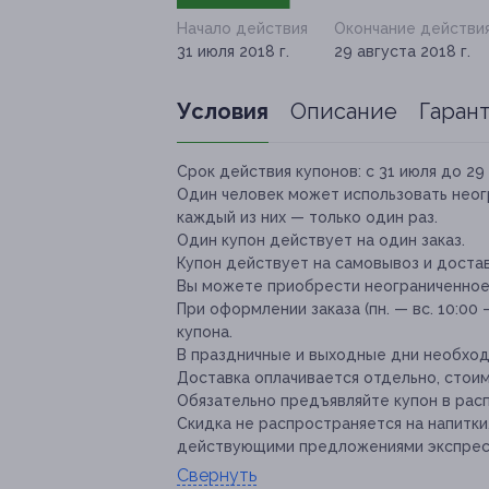
Начало действия
Окончание действи
31 июля 2018 г.
29 августа 2018 г.
Условия
Описание
Гаран
Срок действия купонов:
с 31 июля до 29 
Один человек может использовать неог
каждый из них — только один раз.
Один купон действует на один заказ.
Купон действует на самовывоз и достав
Вы можете приобрести неограниченное 
При оформлении заказа (пн. — вс. 10:0
купона.
В праздничные и выходные дни необход
Доставка оплачивается отдельно, стоим
Обязательно предъявляйте купон в рас
Скидка не распространяется на напитки
действующими предложениями экспрес
Свернуть