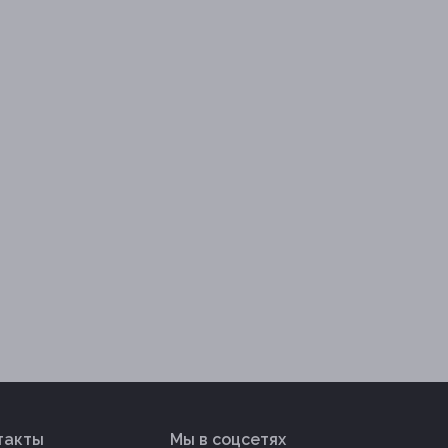
такты
Мы в соцсетях