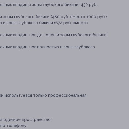
чных впадин и зоны глубокого бикини (432 руб.
и зоны глубокого бикини (480 руб. вместо 1000 руб.)
 и зоны глубокого бикини (672 руб. вместо
чных впадин, ног до колен и зоны глубокого бикини
чных впадин, ног полностью и зоны глубокого
ии используется только профессиональная
ъягодичное пространство;
 по телефону;