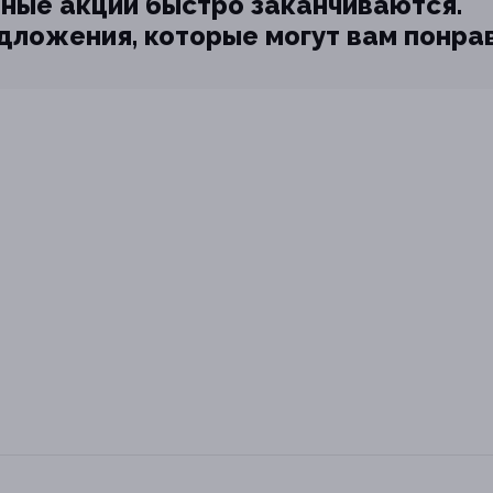
ные акции быстро заканчиваются.
едложения, которые могут вам понра