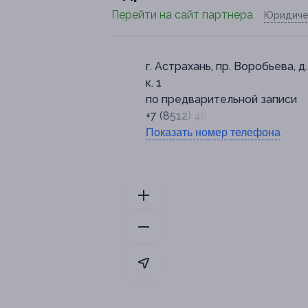
Перейти на сайт партнера
Юридиче
г. Астрахань, пр. Воробьева, д.
к. 1
по предварительной записи
+7 (8512) 48-07-48
Показать номер телефона