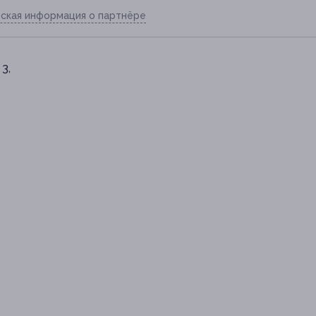
ская информация о партнёре
 3,