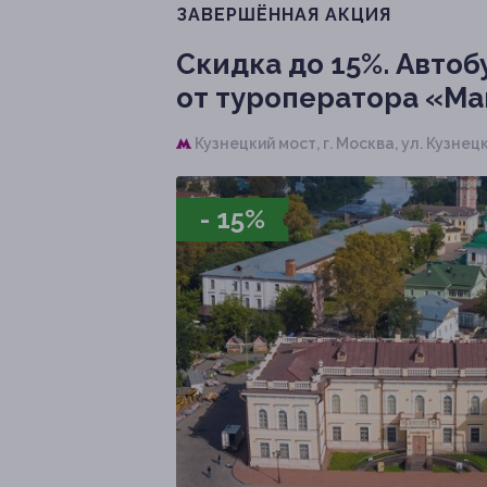
ЗАВЕРШЁННАЯ АКЦИЯ
Скидка до 15%.
Автобу
от туроператора «Ма
Кузнецкий мост,
г. Москва, ул. Кузнец
- 15%