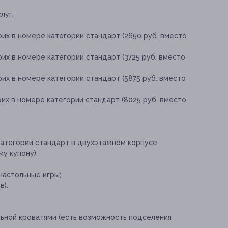
луг:
оих в номере категории стандарт (2650 руб. вместо
оих в номере категории стандарт (3725 руб. вместо
оих в номере категории стандарт (5875 руб. вместо
оих в номере категории стандарт (8025 руб. вместо
атегории стандарт в двухэтажном корпусе
у купону);
 настольные игры;
в).
ьной кроватями (есть возможность подселения