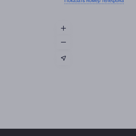
Показать номер телефона