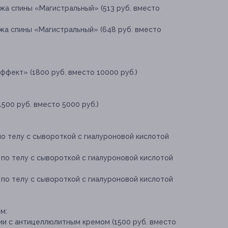
жа спины «Магистральный» (513 руб. вместо
жа спины «Магистральный» (648 руб. вместо
фект» (1800 руб. вместо 10000 руб.)
500 руб. вместо 5000 руб.)
по телу с сывороткой с гиалуроновой кислотой
 по телу с сывороткой с гиалуроновой кислотой
 по телу с сывороткой с гиалуроновой кислотой
м:
ии с антицеллюлитным кремом (1500 руб. вместо