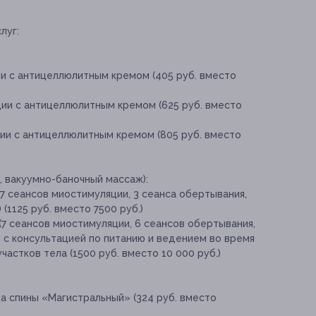
луг:
ии с антицеллюлитным кремом (405 руб. вместо
ции с антицеллюлитным кремом (625 руб. вместо
ции с антицеллюлитным кремом (805 руб. вместо
, вакуумно-баночный массаж):
(7 сеансов миостимуляции, 3 сеанса обертывания,
(1125 руб. вместо 7500 руб.)
(7 сеансов миостимуляции, 6 сеансов обертывания,
 с консультацией по питанию и ведением во время
стков тела (1500 руб. вместо 10 000 руб.)
а спины «Магистральный» (324 руб. вместо