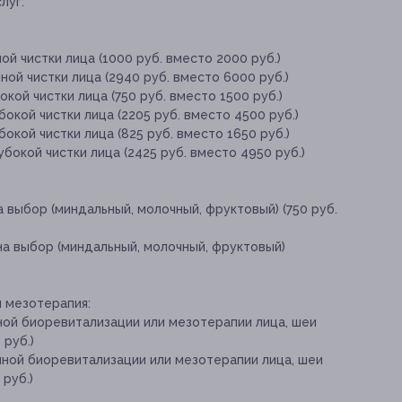
луг:
й чистки лица (1000 руб. вместо 2000 руб.)
ой чистки лица (2940 руб. вместо 6000 руб.)
кой чистки лица (750 руб. вместо 1500 руб.)
бокой чистки лица (2205 руб. вместо 4500 руб.)
бокой чистки лица (825 руб. вместо 1650 руб.)
убокой чистки лица (2425 руб. вместо 4950 руб.)
а выбор (миндальный, молочный, фруктовый) (750 руб.
 на выбор (миндальный, молочный, фруктовый)
 мезотерапия:
ной биоревитализации или мезотерапии лица, шеи
 руб.)
нной биоревитализации или мезотерапии лица, шеи
 руб.)