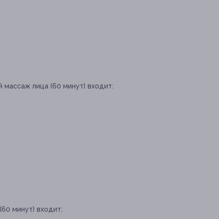
 массаж лица (60 минут) входит:
(60 минут) входит: