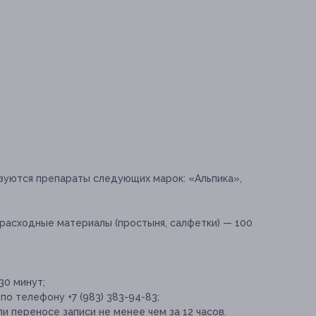
зуются препараты следующих марок: «Альпика»,
расходные материалы (простыня, салфетки) — 100
30 минут;
по телефону +7 (983) 383-94-83;
и переносе записи не менее чем за 12 часов.