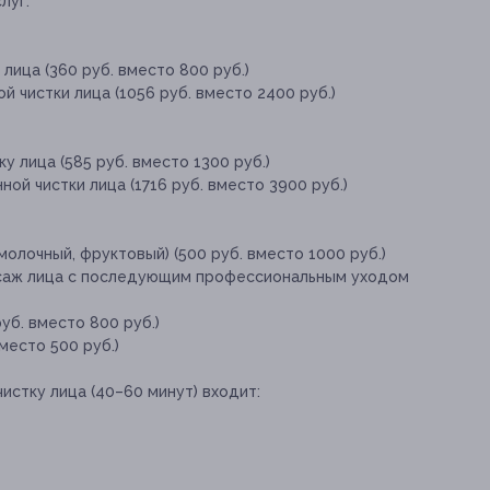
луг:
лица (360 руб. вместо 800 руб.)
й чистки лица (1056 руб. вместо 2400 руб.)
 лица (585 руб. вместо 1300 руб.)
ой чистки лица (1716 руб. вместо 3900 руб.)
молочный, фруктовый) (500 руб. вместо 1000 руб.)
саж лица с последующим профессиональным уходом
уб. вместо 800 руб.)
место 500 руб.)
истку лица (40–60 минут) входит: