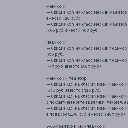
Маникюр:
— Скидка 50% на классический маникюр
вместо 420 руб.)
— Скидка 50% на классический маникюр 
(450 руб. вместо 900 руб.)
Педикюр:
— Скидка 50% на классический педикюр 
900 руб.)
— Скидка 50% на классический педикюр 
(750 руб. вместо 1500 руб.)
Маникюр и педикюр:
— Скидка 51% на классический маникюр
(646 руб. вместо 1320 руб.)
— Скидка 51% на классический маникюр 
с покрытием ногтей цветным лаком (882
— Скидка 51% на классический маникюр 
в подарок (1176 руб. вместо 2400 руб.)
SPA-маникюр и SPA-педикюр: