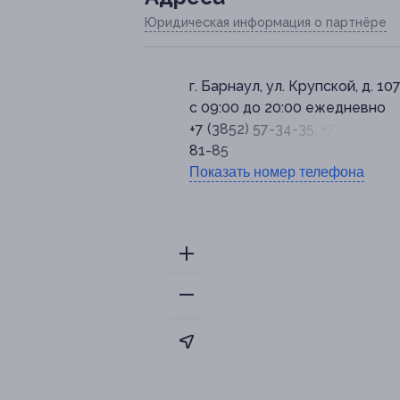
Юридическая информация о партнёре
г. Барнаул, ул. Крупской, д. 10
с 09:00 до 20:00 ежедневно
+7 (3852) 57-34-35, +7 (953) 03
81-85
Показать номер телефона