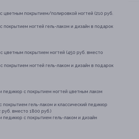
 с цветным покрытием/полировкой ногтей (210 руб.
с покрытием ногтей гель-лаком и дизайн в подарок
с цветным покрытием ногтей (450 руб. вместо
с покрытием ногтей гель-лаком и дизайн в подарок
 и педикюр с покрытием ногтей цветным лаком
с покрытием гель-лаком и классический педикюр
 руб. вместо 1800 руб.)
и педикюр с покрытием гель-лаком и дизайн