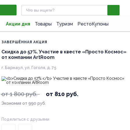
Акции дня
Товары
Туризм
РестоКупоны
ЗАВЕРШЁННАЯ АКЦИЯ
Скидка до 57%.
Участие в квесте «Просто Космос»
от компании ArtRoom
г. Барнаул, ул. Гоголя, д. 75
- 55%
от 1 800 руб.
от 810 руб.
Экономия от 990 руб.
Поделиться с друзьями