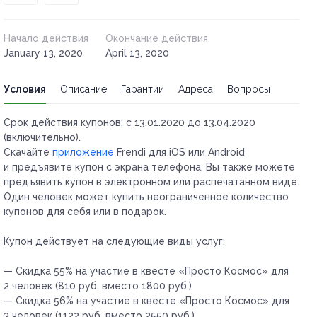
Начало действия
Окончание действия
January 13, 2020
April 13, 2020
Условия
Описание
Гарантии
Адреса
Вопросы
Срок действия купонов:
с 13.01.2020 до 13.04.2020
(включительно).
Скачайте
приложение
Frendi для iOS или Android
и предъявите купон с экрана телефона. Вы также можете
предъявить купон в электронном или распечатанном виде.
Один человек может купить неограниченное количество
купонов для себя или в подарок.
Купон действует на следующие виды услуг:
— Скидка 55% на участие в квесте «Просто Космос» для
2 человек (810 руб. вместо 1800 руб.)
— Скидка 56% на участие в квесте «Просто Космос» для
3 человек (1122 руб. вместо 2550 руб.)