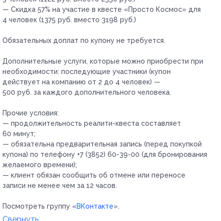
— Скидка 57% на участие в квесте «Просто Космос» для
4 человек (1375 руб. вместо 3198 руб.)
Обязательных доплат по купону не требуется.
Дополнительные услуги, которые можно приобрести при
необходимости:
последующие участники (купон
действует на компанию от 2 до 4 человек) —
500 руб. за каждого дополнительного человека.
Прочие условия:
— продолжительность реалити-квеста составляет
60 минут;
— обязательна предварительная запись (перед покупкой
купона) по телефону +7 (3852) 60-39-00 (для бронирования
желаемого времени);
— клиент обязан сообщить об отмене или переносе
записи не менее чем за 12 часов.
Посмотреть группу «
ВКонтакте
».
Свернуть