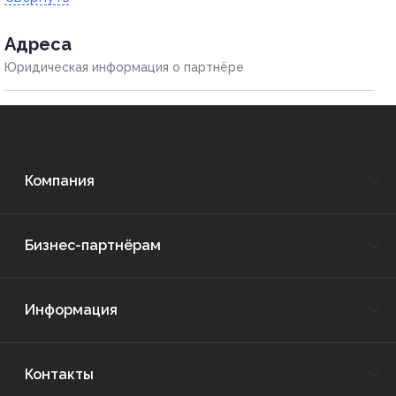
Адресa
Юридическая информация о партнёре
Компания
Бизнес-партнёрам
Информация
Контакты