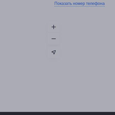
Показать номер телефона