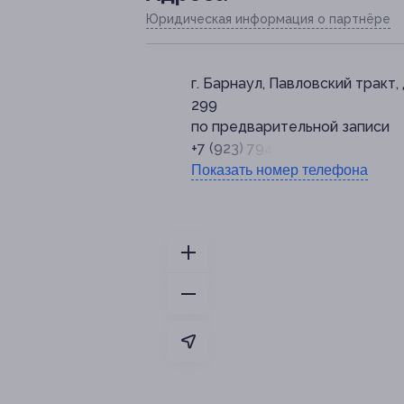
Юридическая информация о партнёре
г. Барнаул, Павловский тракт, 
299
по предварительной записи
+7 (923) 794-15-59
Показать номер телефона