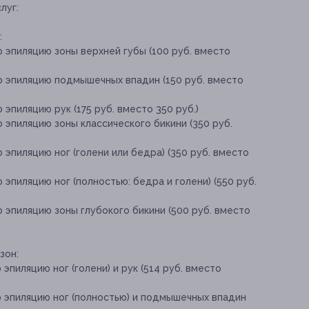
луг:
:
 эпиляцию зоны верхней губы (100 руб. вместо
ю эпиляцию подмышечных впадин (150 руб. вместо
эпиляцию рук (175 руб. вместо 350 руб.)
 эпиляцию зоны классического бикини (350 руб.
эпиляцию ног (голени или бедра) (350 руб. вместо
эпиляцию ног (полностью: бедра и голени) (550 руб.
 эпиляцию зоны глубокого бикини (500 руб. вместо
зон:
эпиляцию ног (голени) и рук (514 руб. вместо
ю эпиляцию ног (полностью) и подмышечных впадин