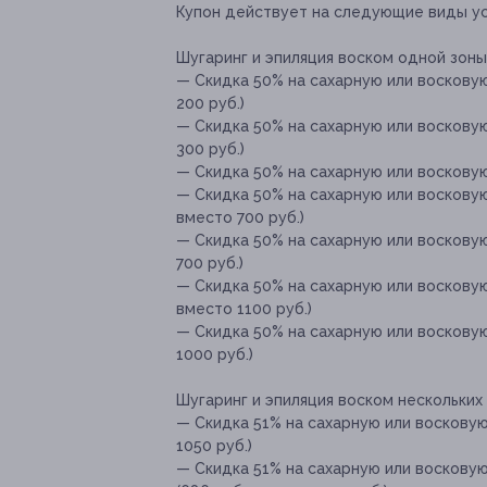
Купон действует на следующие виды ус
Шугаринг и эпиляция воском одной зоны
— Скидка 50% на сахарную или восковую
200 руб.)
— Скидка 50% на сахарную или воскову
300 руб.)
— Скидка 50% на сахарную или восковую 
— Скидка 50% на сахарную или восковую
вместо 700 руб.)
— Скидка 50% на сахарную или восковую 
700 руб.)
— Скидка 50% на сахарную или восковую 
вместо 1100 руб.)
— Скидка 50% на сахарную или восковую
1000 руб.)
Шугаринг и эпиляция воском нескольких 
— Скидка 51% на сахарную или восковую 
1050 руб.)
— Скидка 51% на сахарную или воскову